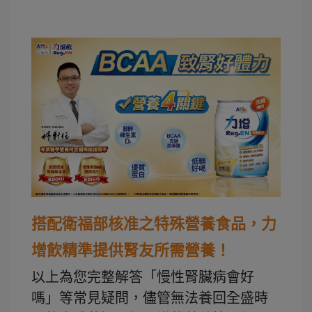
搭配衛福部核准之特殊營養食品，力
增飲精準提供腎友所需營養！
以上為您完整解答「慢性腎臟病會好
嗎」等常見疑問，儘管無法養回全盛時