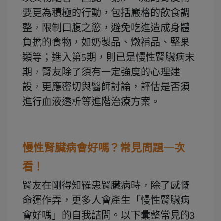
要更為積極的行動，包括嚴格的飲食調
整，限制口腹之慾，避免吃進造成身體
負擔的食物，如奶製品、燉補品、堅果
類等；進入第5期，則已是慢性腎臟病末
期，腎友除了須有一定強度的心理建
設，更應密切與醫師討論，評估是否須
進行血液透析等進階治療方案。
慢性腎臟病會好嗎？常見問題一次
看！
腎友在剛得知罹患腎臟病時，除了感慨
命運作弄，更多人會產生「慢性腎臟病
會好嗎」的自我詰問。以下彙整常見的3