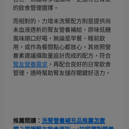
的飲食管理選擇。
而相對的，力增未洗腎配方則是提供尚
未血液透析的腎友營養補給，原味低糖
風味順口好喝，無論是早餐、睡前飲
用，或作為餐間點心都放心。其依照營
養素建議攝取量設計而成的配方，符合
腎友營養需求
，再配合良好的日常飲食
管理，適時幫助腎友儲存關鍵好活力。
推薦閱讀：
洗腎營養補充品推薦怎麼