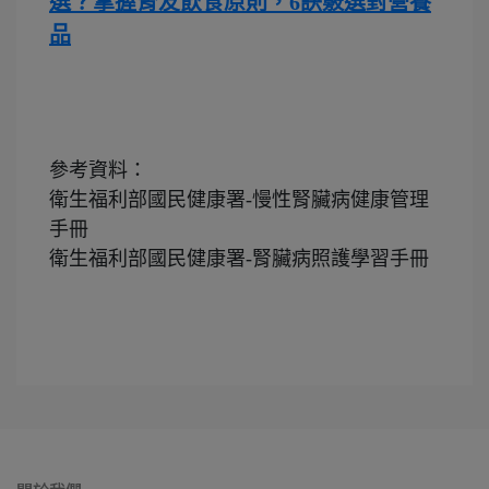
選？掌握腎友飲食原則，6訣竅選對營養
品
參考資料：
衛生福利部國民健康署-慢性腎臟病健康管理
手冊
衛生福利部國民健康署-腎臟病照護學習手冊