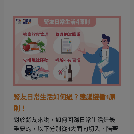
腎友日常生活如何過？建議遵循4原
則！
對於腎友來說，如何回歸日常生活是最
重要的，以下分別從4大面向切入，陪著