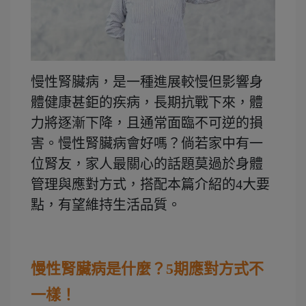
慢性腎臟病，是一種進展較慢但影響身
體健康甚鉅的疾病，長期抗戰下來，體
力將逐漸下降，且通常面臨不可逆的損
害。慢性腎臟病會好嗎？倘若家中有一
位腎友，家人最關心的話題莫過於身體
管理與應對方式，搭配本篇介紹的4大要
點，有望維持生活品質。
慢性腎臟病是什麼？5期應對方式不
一樣！