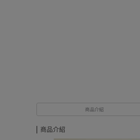
商品介紹
商品介紹